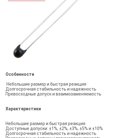
Особенности
Небольшие размер и быстрая реакция
Долгосрочная стабильность и надежность
Превосходные допуск и взаимозаменяемость
Характеристики
Небольшие размер и быстрая реакция
Доступные допуски: ±1%, ±2%, ±3%, ±5% и ±10%
Долгосрочная стабильность и надежность