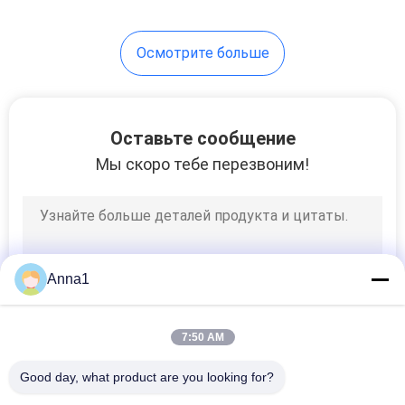
Осмотрите больше
Оставьте сообщение
Мы скоро тебе перезвоним!
Anna1
7:50 AM
Good day, what product are you looking for?