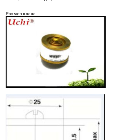
Размер плана