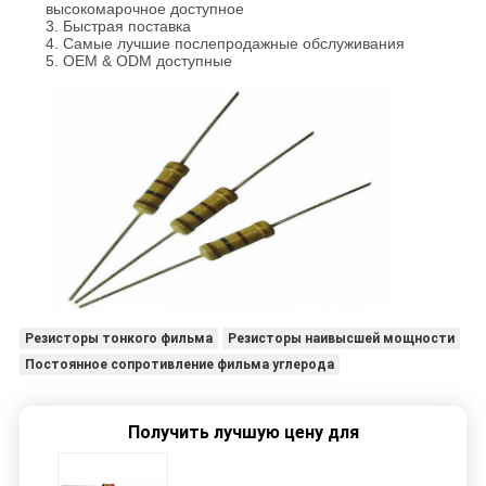
высокомарочное доступное
3. Быстрая поставка
4. Самые лучшие послепродажные обслуживания
5. OEM & ODM доступные
Резисторы тонкого фильма
Резисторы наивысшей мощности
Постоянное сопротивление фильма углерода
Получить лучшую цену для