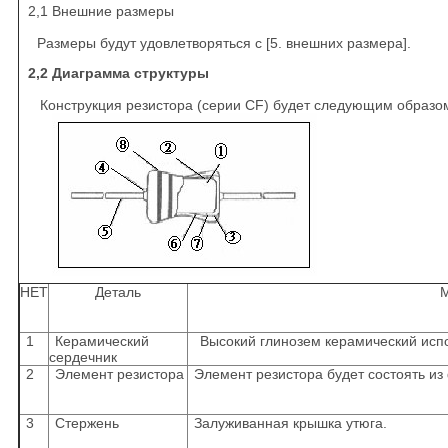
2,1 Внешние размеры
Размеры будут удовлетворяться с [5. внешних размера].
2,2 Диаграмма структуры
Конструкция резистора (серии CF) будет следующим образо
НЕТ
Деталь
1
Керамический
Высокий глинозем керамический исп
сердечник
2
Элемент резистора
Элемент резистора будет состоять из
3
Стержень
Залуживанная крышка утюга.