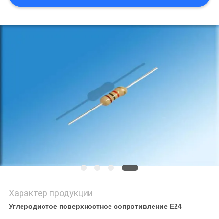
САЙТА
PRIVACY
POLICY
Характер продукции
Углеродистое поверхностное сопротивление E24