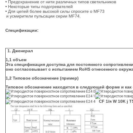
• Предохранение от нити различных типов светильников
• Некоторые типы подогревателей
• Для цепей более высокой силы спросите о MF73
и усмирители пульсации серии MF74.
Спецификации:
1. Дженерал
1,1 объем
Эта спецификация доступна для постоянного сопротивлен
оно согласовывает с испытанием RoHS отнесенного окруж
1,2 Типовое обозначение (пример)
Типовое обозначение находится в следующей форме и как
CF 1/я W 10K j