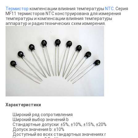
Термистор
компенсации влияния температуры
NTC
. Серия
MF11 термисторов NTC конструирована для измерения
температуры и компенсации влияния температуры
аппаратур и радиотехнических схем измерения.
Характеристики
Широкий ряд сопротивления
Широкий выбор значений b
Стандартные допуски: ±5%, ±10%, ±15%, ±20%
Допуск значения b: ±10%
Доступный во всех стандартных значениях r