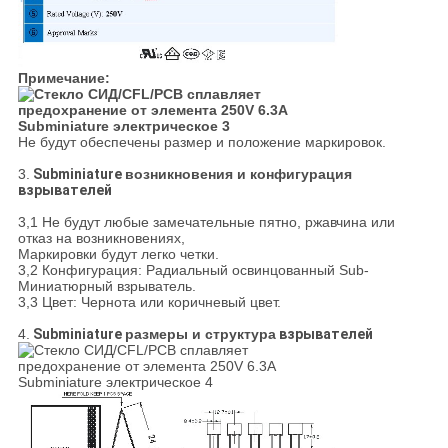
Примечание:
Не будут обеспечены размер и положение маркировок.
3.
Subminiature
возникновения и конфигурация
взрывателей
3,1 Не будут любые замечательные пятно, ржавчина или
отказ на возникновениях,
Маркировки будут легко четки.
3,2 Конфигурация: Радиальный освинцованный Sub-
Миниатюрный взрыватель.
3,3 Цвет: Чернота или коричневый цвет.
4.
Subminiature
размеры и структура
взрывателей