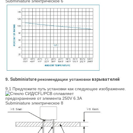
9.
Subminiature
рекомендации установки
взрывателей
9,1 Предложите путь установки как следующее изображение.