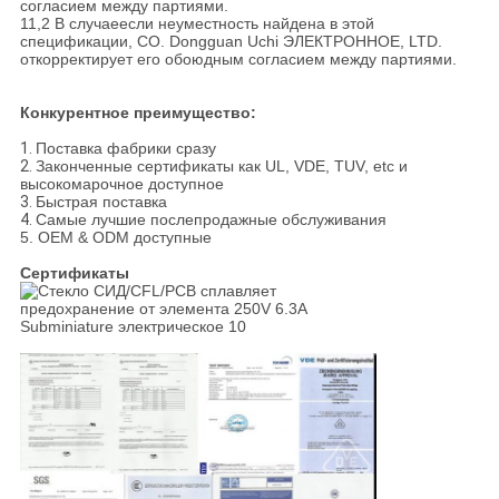
согласием между партиями.
11,2 В случаеесли неуместность найдена в этой
спецификации, CO. Dongguan Uchi ЭЛЕКТРОННОЕ, LTD.
откорректирует его обоюдным согласием между партиями.
Конкурентное преимущество:
1.
Поставка фабрики сразу
2.
Законченные сертификаты как UL, VDE, TUV, etc и
высокомарочное доступное
3.
Быстрая поставка
4.
Самые лучшие послепродажные обслуживания
5. OEM & ODM доступные
Сертификаты