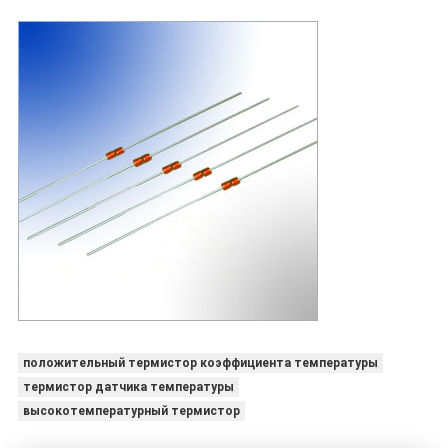
положительный термистор коэффициента температуры
термистор датчика температуры
высокотемпературный термистор