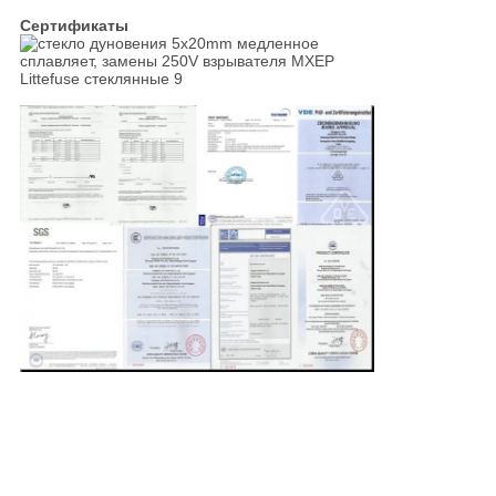
Сертификаты