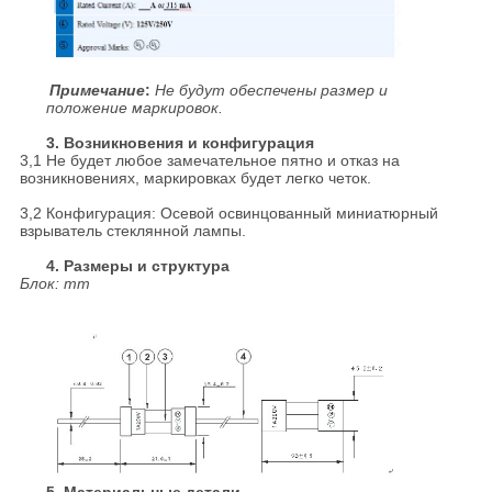
Примечание
:
Не будут обеспечены размер и
положение маркировок.
3. Возникновения и конфигурация
3,1 Не будет любое замечательное пятно и отказ на
возникновениях, маркировках будет легко четок.
3,2 Конфигурация: Осевой освинцованный миниатюрный
взрыватель стеклянной лампы.
4. Размеры и структура
Блок: mm