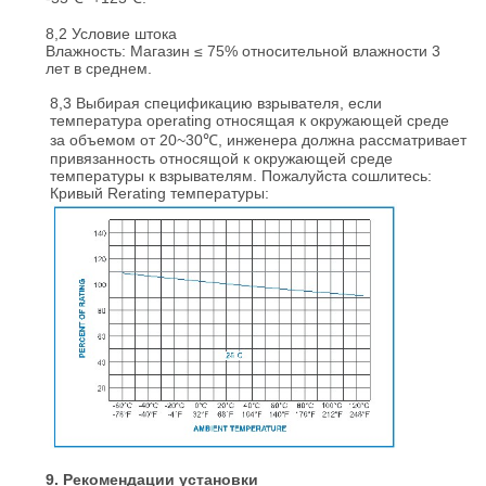
8,2 Условие штока
Влажность: Магазин ≤ 75% относительной влажности 3
лет в среднем.
8,3 Выбирая спецификацию взрывателя, если
температура operating относящая к окружающей среде
за объемом от 20~30℃, инженера должна рассматривает
привязанность относящой к окружающей среде
температуры к взрывателям. Пожалуйста сошлитесь:
Кривый Rerating температуры:
9. Рекомендации установки