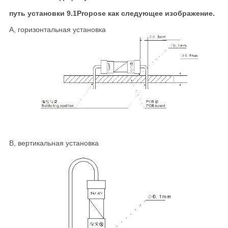
путь установки 9.1Propose как следующее изображение.
A, горизонтальная установка
B, вертикальная установка