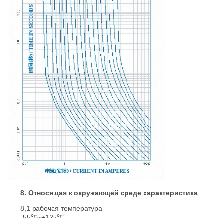
8. Относящая к окружающей среде характеристика
8,1 рабочая температура
-55℃~+125℃.