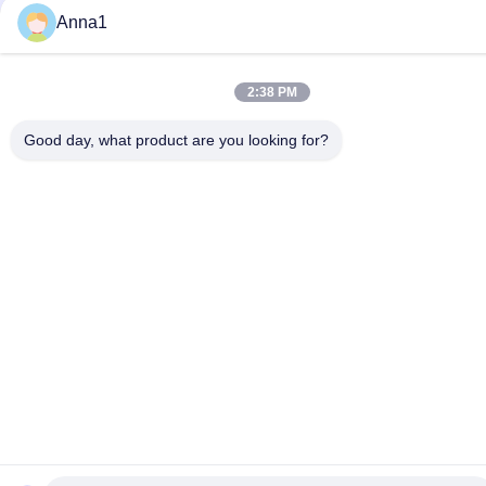
Anna1
2:38 PM
Good day, what product are you looking for?