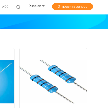
Russian
Blog
Отправить запрос