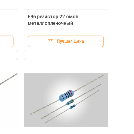
E96 резистор 22 омов
металлопленочный
Лучшая Цена