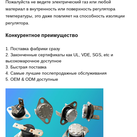
Пожалуйста не ведите электрический газ или любой
материал в внутренность или поверхность регулятора
температуры, это даже повлияет на способность изоляции
регулятора.
Конкурентное преимущество
1.
Поставка фабрики сразу
2. Законченные сертификаты как UL, VDE, SGS, etc и
высокомарочное доступное
3. Быстрая поставка
4. Самые лучшие послепродажные обслуживания
5. OEM & ODM доступные