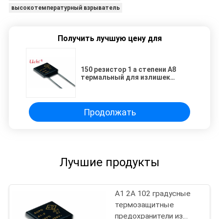
высокотемпературный взрыватель
Получить лучшую цену для
150 резистор 1 a степени A8
термальный для излишек
предохранения от температуры
Продолжать
Лучшие продукты
A1 2A 102 градусные
термозащитные
предохранители из