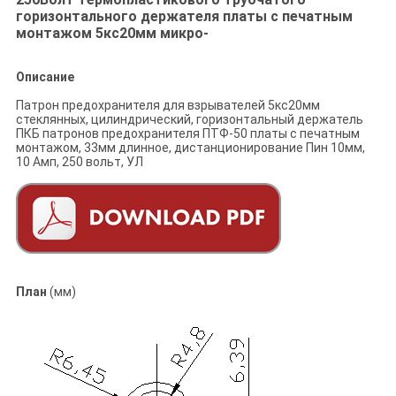
горизонтального держателя платы с печатным
монтажом 5кс20мм микро-
Описание
Патрон предохранителя для взрывателей 5кс20мм
стеклянных, цилиндрический, горизонтальный держатель
ПКБ патронов предохранителя ПТФ-50 платы с печатным
монтажом, 33мм длинное, дистанционирование Пин 10мм,
10 Амп, 250 вольт, УЛ
План
(мм)