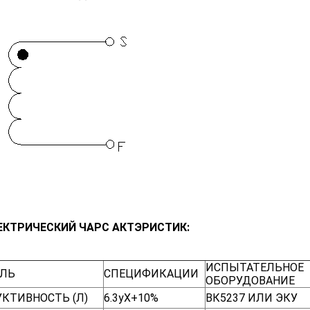
ЕКТРИЧЕСКИЙ ЧАРС АКТЭРИСТИК:
ИСПЫТАТЕЛЬНОЕ
АЛЬ
СПЕЦИФИКАЦИИ
ОБОРУДОВАНИЕ
КТИВНОСТЬ (Л)
6.3уХ+10%
ВК5237 ИЛИ ЭКУ