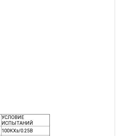
УСЛОВИЕ
ИСПЫТАНИЙ
100КХз/0.25В